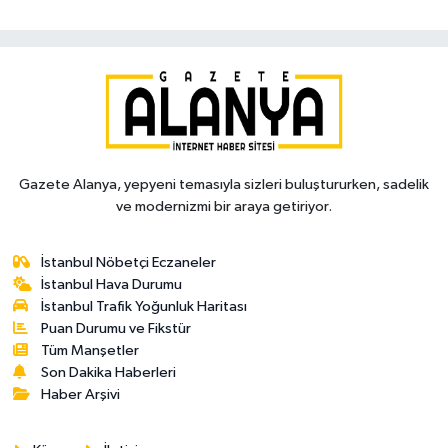
Gazete Alanya, yepyeni temasıyla sizleri buluştururken, sadelik
ve modernizmi bir araya getiriyor.
İstanbul Nöbetçi Eczaneler
İstanbul Hava Durumu
İstanbul Trafik Yoğunluk Haritası
Puan Durumu ve Fikstür
Tüm Manşetler
Son Dakika Haberleri
Haber Arşivi