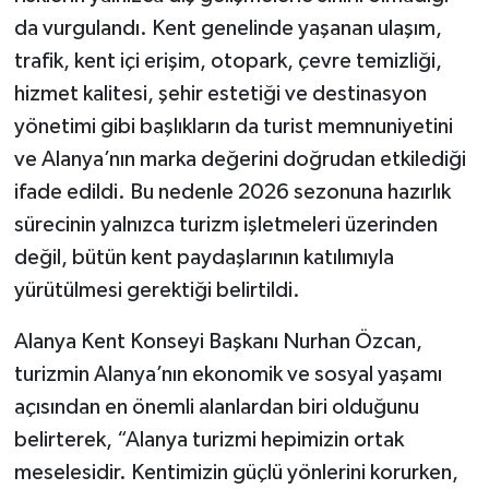
da vurgulandı. Kent genelinde yaşanan ulaşım,
trafik, kent içi erişim, otopark, çevre temizliği,
hizmet kalitesi, şehir estetiği ve destinasyon
yönetimi gibi başlıkların da turist memnuniyetini
ve Alanya’nın marka değerini doğrudan etkilediği
ifade edildi. Bu nedenle 2026 sezonuna hazırlık
sürecinin yalnızca turizm işletmeleri üzerinden
değil, bütün kent paydaşlarının katılımıyla
yürütülmesi gerektiği belirtildi.
Alanya Kent Konseyi Başkanı Nurhan Özcan,
turizmin Alanya’nın ekonomik ve sosyal yaşamı
açısından en önemli alanlardan biri olduğunu
belirterek, “Alanya turizmi hepimizin ortak
meselesidir. Kentimizin güçlü yönlerini korurken,