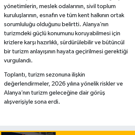
yönetimlerin, meslek odalarının, sivil toplum
kuruluşlarının, esnafın ve tüm kent halkının ortak
sorumluluğu olduğunu belirtti. Alanya’nın
turizmdeki güçlü konumunu koruyabilmesi için
krizlere karşı hazırlıklı, sürdürülebilir ve bütüncül
bir turizm anlayışının hayata geçirilmesi gerektiği
vurgulandı.
Toplantı, turizm sezonuna ilişkin
değerlendirmeler, 2026 yılına yönelik riskler ve
Alanya’nın turizm geleceğine dair görüş
alışverişiyle sona erdi.