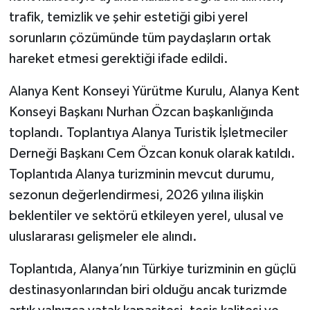
trafik, temizlik ve şehir estetiği gibi yerel
sorunların çözümünde tüm paydaşların ortak
hareket etmesi gerektiği ifade edildi.
Alanya Kent Konseyi Yürütme Kurulu, Alanya Kent
Konseyi Başkanı Nurhan Özcan başkanlığında
toplandı. Toplantıya Alanya Turistik İşletmeciler
Derneği Başkanı Cem Özcan konuk olarak katıldı.
Toplantıda Alanya turizminin mevcut durumu,
sezonun değerlendirmesi, 2026 yılına ilişkin
beklentiler ve sektörü etkileyen yerel, ulusal ve
uluslararası gelişmeler ele alındı.
Toplantıda, Alanya’nın Türkiye turizminin en güçlü
destinasyonlarından biri olduğu ancak turizmde