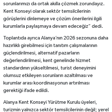
sorunlarımızı da ortak akılla çözmek zorundayız.
Kent Konseyi olarak sektör temsilcilerinin
görüşlerini dinlemeye ve çözüm önerilerini ilgili
kurumlarla paylaşmaya devam edeceğiz” dedi.
Toplantıda ayrıca Alanya’nın 2026 sezonuna daha
hazırlıklı girebilmesi için tanıtım çalışmalarının
güçlendirilmesi, alternatif pazarların
değerlendirilmesi, kent genelinde hizmet
standardının yükseltilmesi, turist deneyimini
olumsuz etkileyen sorunların azaltılması ve
kurumlar arası koordinasyonun artırılması
gerektiği ifade edildi.
Alanya Kent Konseyi Yürütme Kurulu üyeleri,
turizmin yalnızca sektör temsilcilerinin değil; yerel