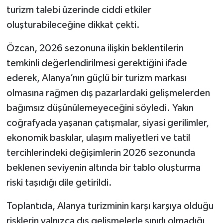
turizm talebi üzerinde ciddi etkiler
oluşturabileceğine dikkat çekti.
Özcan, 2026 sezonuna ilişkin beklentilerin
temkinli değerlendirilmesi gerektiğini ifade
ederek, Alanya’nın güçlü bir turizm markası
olmasına rağmen dış pazarlardaki gelişmelerden
bağımsız düşünülemeyeceğini söyledi. Yakın
coğrafyada yaşanan çatışmalar, siyasi gerilimler,
ekonomik baskılar, ulaşım maliyetleri ve tatil
tercihlerindeki değişimlerin 2026 sezonunda
beklenen seviyenin altında bir tablo oluşturma
riski taşıdığı dile getirildi.
Toplantıda, Alanya turizminin karşı karşıya olduğu
risklerin yalnızca dış gelişmelerle sınırlı olmadığı