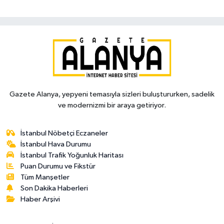
Gazete Alanya, yepyeni temasıyla sizleri buluştururken, sadelik
ve modernizmi bir araya getiriyor.
İstanbul Nöbetçi Eczaneler
İstanbul Hava Durumu
İstanbul Trafik Yoğunluk Haritası
Puan Durumu ve Fikstür
Tüm Manşetler
Son Dakika Haberleri
Haber Arşivi