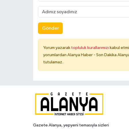
Gönder
Yorum yazarak
topluluk kurallarımızı
kabul etmi
yorumlardan Alanya Haber - Son Dakika Alanya
tutulamaz.
Gazete Alanya, yepyeni temasıyla sizleri