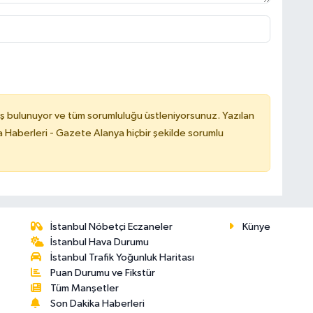
ş bulunuyor ve tüm sorumluluğu üstleniyorsunuz. Yazılan
 Haberleri - Gazete Alanya hiçbir şekilde sorumlu
İstanbul Nöbetçi Eczaneler
Künye
İstanbul Hava Durumu
İstanbul Trafik Yoğunluk Haritası
Puan Durumu ve Fikstür
Tüm Manşetler
Son Dakika Haberleri