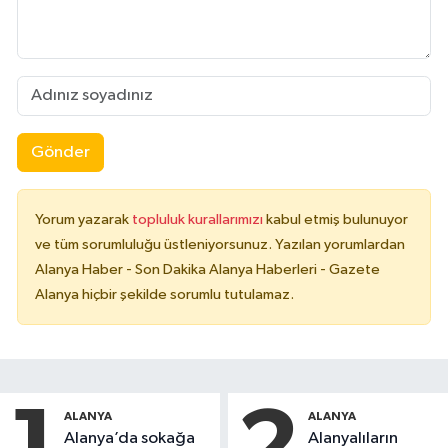
Gönder
Yorum yazarak
topluluk kurallarımızı
kabul etmiş bulunuyor
ve tüm sorumluluğu üstleniyorsunuz. Yazılan yorumlardan
Alanya Haber - Son Dakika Alanya Haberleri - Gazete
Alanya hiçbir şekilde sorumlu tutulamaz.
ALANYA
ALANYA
Alanya’da sokağa
Alanyalıların