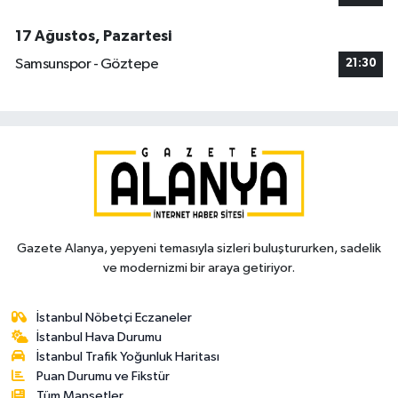
17 Ağustos, Pazartesi
Samsunspor - Göztepe
21:30
Gazete Alanya, yepyeni temasıyla sizleri buluştururken, sadelik
ve modernizmi bir araya getiriyor.
İstanbul Nöbetçi Eczaneler
İstanbul Hava Durumu
İstanbul Trafik Yoğunluk Haritası
Puan Durumu ve Fikstür
Tüm Manşetler