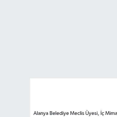
Alanya Belediye Meclis Üyesi, İç Mim