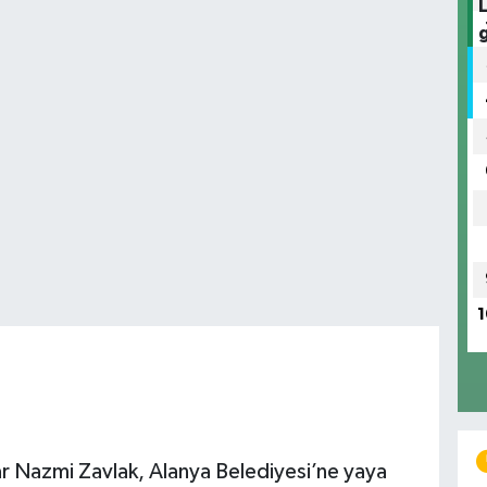
1
ar Nazmi Zavlak, Alanya Belediyesi’ne yaya