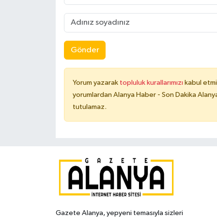
Gönder
Yorum yazarak
topluluk kurallarımızı
kabul etmi
yorumlardan Alanya Haber - Son Dakika Alanya
tutulamaz.
Gazete Alanya, yepyeni temasıyla sizleri