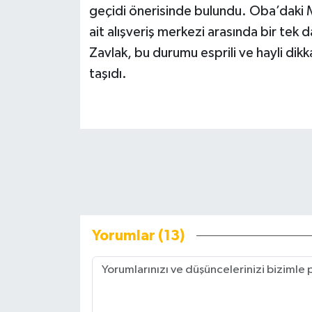
geçidi önerisinde bulundu. Oba’daki M
ait alışveriş merkezi arasında bir tek
Zavlak, bu durumu esprili ve hayli di
taşıdı.
Yorumlar (13)