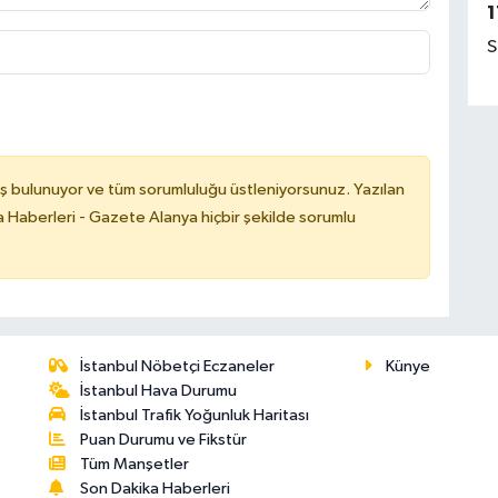
1
S
ş bulunuyor ve tüm sorumluluğu üstleniyorsunuz. Yazılan
 Haberleri - Gazete Alanya hiçbir şekilde sorumlu
İstanbul Nöbetçi Eczaneler
Künye
İstanbul Hava Durumu
İstanbul Trafik Yoğunluk Haritası
Puan Durumu ve Fikstür
Tüm Manşetler
Son Dakika Haberleri