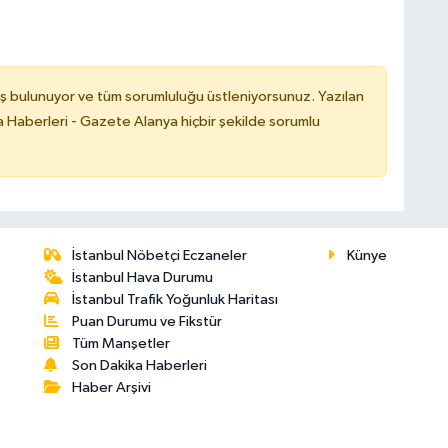
ş bulunuyor ve tüm sorumluluğu üstleniyorsunuz. Yazılan
 Haberleri - Gazete Alanya hiçbir şekilde sorumlu
İstanbul Nöbetçi Eczaneler
Künye
İstanbul Hava Durumu
İstanbul Trafik Yoğunluk Haritası
Puan Durumu ve Fikstür
Tüm Manşetler
Son Dakika Haberleri
Haber Arşivi