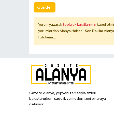
Gönder
Yorum yazarak
topluluk kurallarımızı
kabul etmi
yorumlardan Alanya Haber - Son Dakika Alanya
tutulamaz.
Gazete Alanya, yepyeni temasıyla sizleri
buluştururken, sadelik ve modernizmi bir araya
getiriyor.