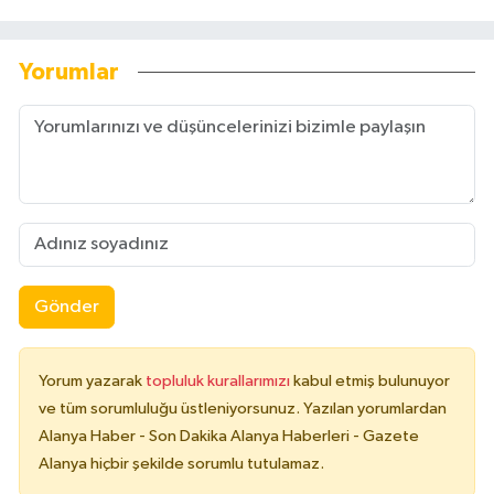
Yorumlar
Gönder
Yorum yazarak
topluluk kurallarımızı
kabul etmiş bulunuyor
ve tüm sorumluluğu üstleniyorsunuz. Yazılan yorumlardan
Alanya Haber - Son Dakika Alanya Haberleri - Gazete
Alanya hiçbir şekilde sorumlu tutulamaz.