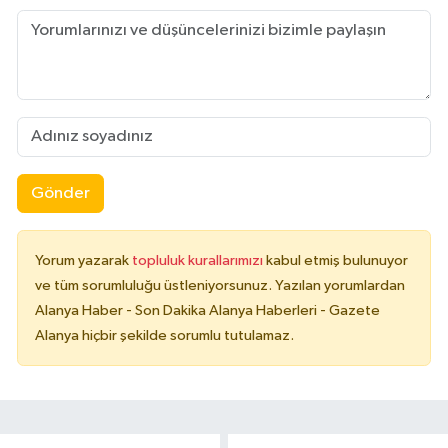
Gönder
Yorum yazarak
topluluk kurallarımızı
kabul etmiş bulunuyor
ve tüm sorumluluğu üstleniyorsunuz. Yazılan yorumlardan
Alanya Haber - Son Dakika Alanya Haberleri - Gazete
Alanya hiçbir şekilde sorumlu tutulamaz.