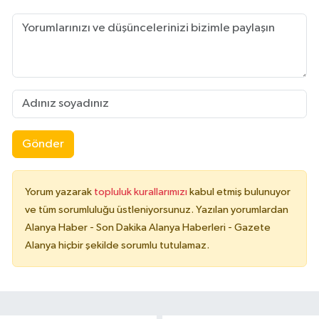
Gönder
Yorum yazarak
topluluk kurallarımızı
kabul etmiş bulunuyor
ve tüm sorumluluğu üstleniyorsunuz. Yazılan yorumlardan
Alanya Haber - Son Dakika Alanya Haberleri - Gazete
Alanya hiçbir şekilde sorumlu tutulamaz.