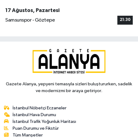
17 Ağustos, Pazartesi
Samsunspor - Göztepe
21:30
Gazete Alanya, yepyeni temasıyla sizleri buluştururken, sadelik
ve modernizmi bir araya getiriyor.
İstanbul Nöbetçi Eczaneler
İstanbul Hava Durumu
İstanbul Trafik Yoğunluk Haritası
Puan Durumu ve Fikstür
Tüm Manşetler