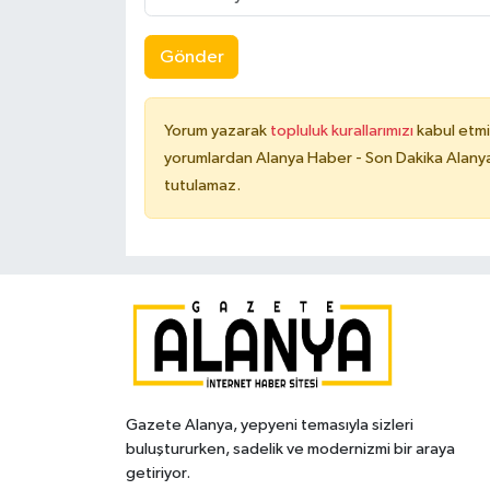
Gönder
Yorum yazarak
topluluk kurallarımızı
kabul etmi
yorumlardan Alanya Haber - Son Dakika Alanya
tutulamaz.
Gazete Alanya, yepyeni temasıyla sizleri
buluştururken, sadelik ve modernizmi bir araya
getiriyor.