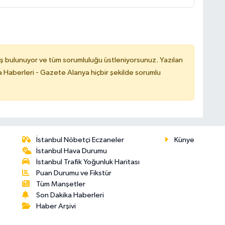
ş bulunuyor ve tüm sorumluluğu üstleniyorsunuz. Yazılan
 Haberleri - Gazete Alanya hiçbir şekilde sorumlu
İstanbul Nöbetçi Eczaneler
Künye
İstanbul Hava Durumu
İstanbul Trafik Yoğunluk Haritası
Puan Durumu ve Fikstür
Tüm Manşetler
Son Dakika Haberleri
Haber Arşivi