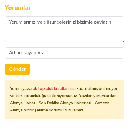
Yorumlar
Gönder
Yorum yazarak
topluluk kurallarımızı
kabul etmiş bulunuyor
ve tüm sorumluluğu üstleniyorsunuz. Yazılan yorumlardan
Alanya Haber - Son Dakika Alanya Haberleri - Gazete
Alanya hiçbir şekilde sorumlu tutulamaz.