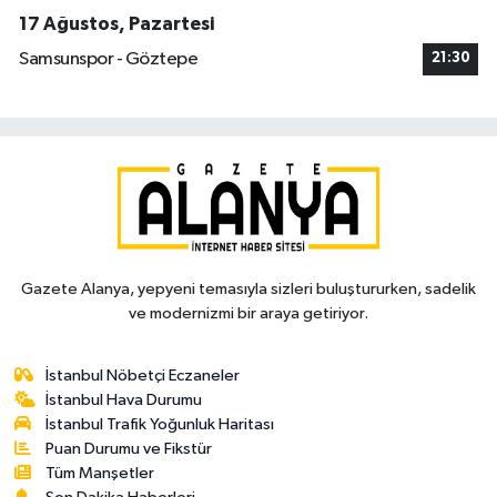
17 Ağustos, Pazartesi
Samsunspor - Göztepe
21:30
Gazete Alanya, yepyeni temasıyla sizleri buluştururken, sadelik
ve modernizmi bir araya getiriyor.
İstanbul Nöbetçi Eczaneler
İstanbul Hava Durumu
İstanbul Trafik Yoğunluk Haritası
Puan Durumu ve Fikstür
Tüm Manşetler