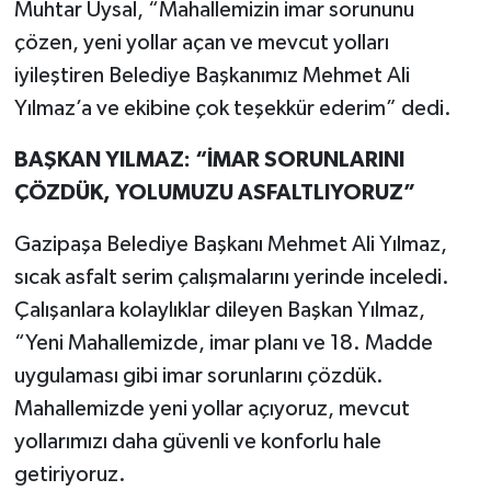
Muhtar Uysal, “Mahallemizin imar sorununu
çözen, yeni yollar açan ve mevcut yolları
iyileştiren Belediye Başkanımız Mehmet Ali
Yılmaz’a ve ekibine çok teşekkür ederim” dedi.
BAŞKAN YILMAZ: “İMAR SORUNLARINI
ÇÖZDÜK, YOLUMUZU ASFALTLIYORUZ”
Gazipaşa Belediye Başkanı Mehmet Ali Yılmaz,
sıcak asfalt serim çalışmalarını yerinde inceledi.
Çalışanlara kolaylıklar dileyen Başkan Yılmaz,
“Yeni Mahallemizde, imar planı ve 18. Madde
uygulaması gibi imar sorunlarını çözdük.
Mahallemizde yeni yollar açıyoruz, mevcut
yollarımızı daha güvenli ve konforlu hale
getiriyoruz.