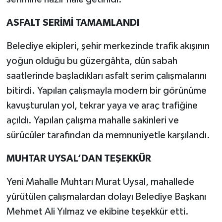
ASFALT SERİMİ TAMAMLANDI
Belediye ekipleri, şehir merkezinde trafik akışının
yoğun olduğu bu güzergâhta, dün sabah
saatlerinde başladıkları asfalt serim çalışmalarını
bitirdi. Yapılan çalışmayla modern bir görünüme
kavuşturulan yol, tekrar yaya ve araç trafiğine
açıldı. Yapılan çalışma mahalle sakinleri ve
sürücüler tarafından da memnuniyetle karşılandı.
MUHTAR UYSAL’DAN TEŞEKKÜR
Yeni Mahalle Muhtarı Murat Uysal, mahallede
yürütülen çalışmalardan dolayı Belediye Başkanı
Mehmet Ali Yılmaz ve ekibine teşekkür etti.