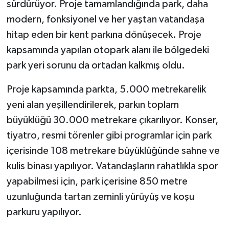
sürdürüyor. Proje tamamlandığında park, daha
modern, fonksiyonel ve her yaştan vatandaşa
hitap eden bir kent parkına dönüşecek. Proje
kapsamında yapılan otopark alanı ile bölgedeki
park yeri sorunu da ortadan kalkmış oldu.
Proje kapsamında parkta, 5.000 metrekarelik
yeni alan yeşillendirilerek, parkın toplam
büyüklüğü 30.000 metrekare çıkarılıyor. Konser,
tiyatro, resmi törenler gibi programlar için park
içerisinde 108 metrekare büyüklüğünde sahne ve
kulis binası yapılıyor. Vatandaşların rahatlıkla spor
yapabilmesi için, park içerisine 850 metre
uzunluğunda tartan zeminli yürüyüş ve koşu
parkuru yapılıyor.