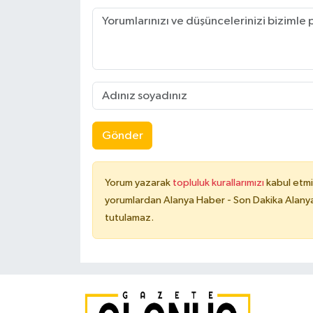
Gönder
Yorum yazarak
topluluk kurallarımızı
kabul etmi
yorumlardan Alanya Haber - Son Dakika Alanya
tutulamaz.