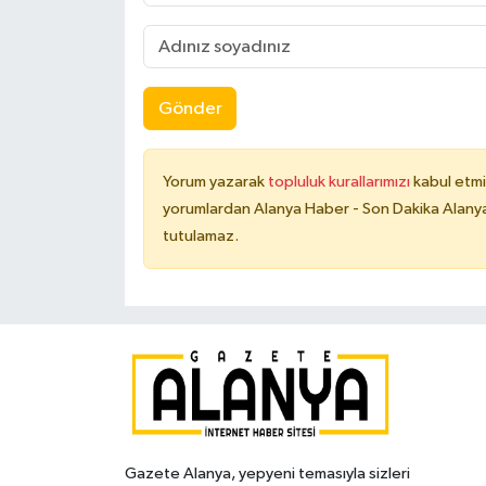
Gönder
Yorum yazarak
topluluk kurallarımızı
kabul etmi
yorumlardan Alanya Haber - Son Dakika Alanya
tutulamaz.
Gazete Alanya, yepyeni temasıyla sizleri