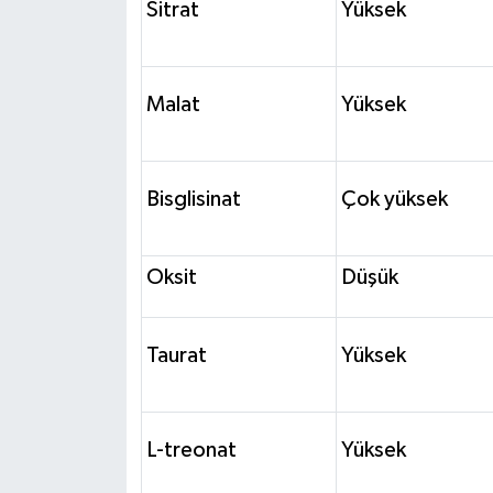
Sitrat
Yüksek
Malat
Yüksek
Bisglisinat
Çok yüksek
Oksit
Düşük
Taurat
Yüksek
L-treonat
Yüksek