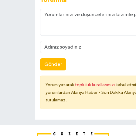
Gönder
Yorum yazarak
topluluk kurallarımızı
kabul etmi
yorumlardan Alanya Haber - Son Dakika Alanya
tutulamaz.