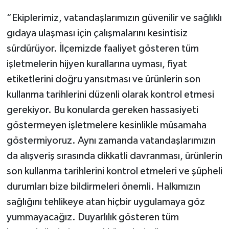
“Ekiplerimiz, vatandaşlarımızın güvenilir ve sağlıklı
gıdaya ulaşması için çalışmalarını kesintisiz
sürdürüyor. İlçemizde faaliyet gösteren tüm
işletmelerin hijyen kurallarına uyması, fiyat
etiketlerini doğru yansıtması ve ürünlerin son
kullanma tarihlerini düzenli olarak kontrol etmesi
gerekiyor. Bu konularda gereken hassasiyeti
göstermeyen işletmelere kesinlikle müsamaha
göstermiyoruz. Aynı zamanda vatandaşlarımızın
da alışveriş sırasında dikkatli davranması, ürünlerin
son kullanma tarihlerini kontrol etmeleri ve şüpheli
durumları bize bildirmeleri önemli. Halkımızın
sağlığını tehlikeye atan hiçbir uygulamaya göz
yummayacağız. Duyarlılık gösteren tüm