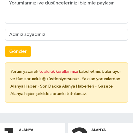
Gönder
Yorum yazarak
topluluk kurallarımızı
kabul etmiş bulunuyor
ve tüm sorumluluğu üstleniyorsunuz. Yazılan yorumlardan
Alanya Haber - Son Dakika Alanya Haberleri - Gazete
Alanya hiçbir şekilde sorumlu tutulamaz.
ALANYA
ALANYA