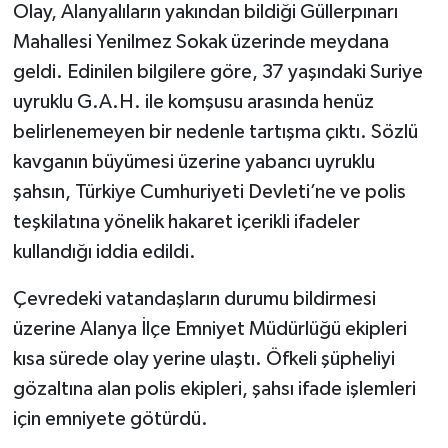
Olay, Alanyalıların yakından bildiği Güllerpınarı
Mahallesi Yenilmez Sokak üzerinde meydana
geldi. Edinilen bilgilere göre, 37 yaşındaki Suriye
uyruklu G.A.H. ile komşusu arasında henüz
belirlenemeyen bir nedenle tartışma çıktı. Sözlü
kavganın büyümesi üzerine yabancı uyruklu
şahsın, Türkiye Cumhuriyeti Devleti’ne ve polis
teşkilatına yönelik hakaret içerikli ifadeler
kullandığı iddia edildi.
Çevredeki vatandaşların durumu bildirmesi
üzerine Alanya İlçe Emniyet Müdürlüğü ekipleri
kısa sürede olay yerine ulaştı. Öfkeli şüpheliyi
gözaltına alan polis ekipleri, şahsı ifade işlemleri
için emniyete götürdü.