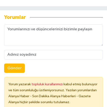
Yorumlar
Gönder
Yorum yazarak
topluluk kurallarımızı
kabul etmiş bulunuyor
ve tüm sorumluluğu üstleniyorsunuz. Yazılan yorumlardan
Alanya Haber - Son Dakika Alanya Haberleri - Gazete
Alanya hiçbir şekilde sorumlu tutulamaz.