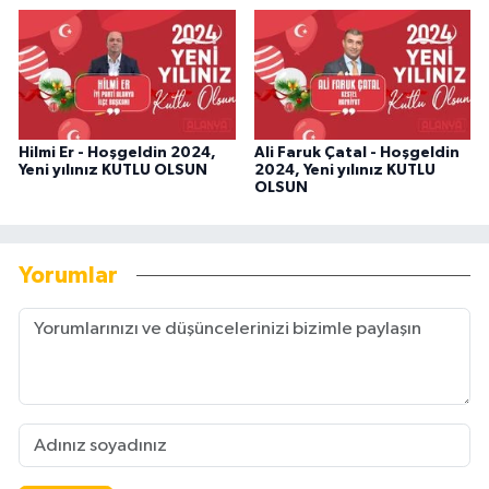
Hilmi Er - Hoşgeldin 2024,
Ali Faruk Çatal - Hoşgeldin
Yeni yılınız KUTLU OLSUN
2024, Yeni yılınız KUTLU
OLSUN
Yorumlar