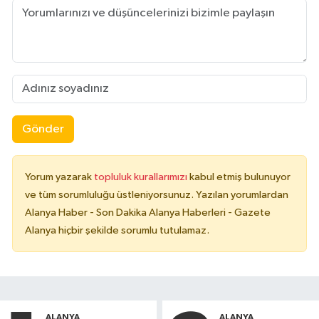
Gönder
Yorum yazarak
topluluk kurallarımızı
kabul etmiş bulunuyor
ve tüm sorumluluğu üstleniyorsunuz. Yazılan yorumlardan
Alanya Haber - Son Dakika Alanya Haberleri - Gazete
Alanya hiçbir şekilde sorumlu tutulamaz.
ALANYA
ALANYA