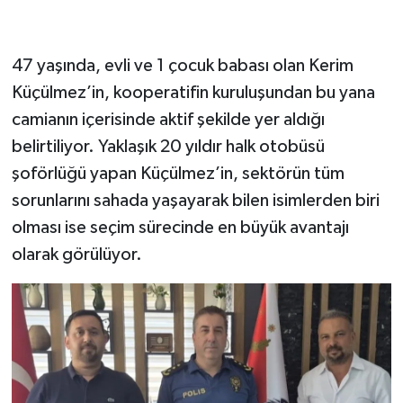
47 yaşında, evli ve 1 çocuk babası olan Kerim
Küçülmez’in, kooperatifin kuruluşundan bu yana
camianın içerisinde aktif şekilde yer aldığı
belirtiliyor. Yaklaşık 20 yıldır halk otobüsü
şoförlüğü yapan Küçülmez’in, sektörün tüm
sorunlarını sahada yaşayarak bilen isimlerden biri
olması ise seçim sürecinde en büyük avantajı
olarak görülüyor.