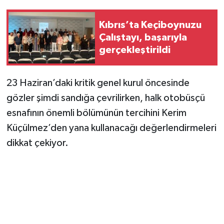
Kıbrıs’ta Keçiboynuzu
Çalıştayı, başarıyla
gerçekleştirildi
23 Haziran’daki kritik genel kurul öncesinde
gözler şimdi sandığa çevrilirken, halk otobüsçü
esnafının önemli bölümünün tercihini Kerim
Küçülmez’den yana kullanacağı değerlendirmeleri
dikkat çekiyor.