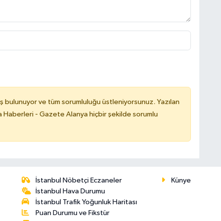
ş bulunuyor ve tüm sorumluluğu üstleniyorsunuz. Yazılan
 Haberleri - Gazete Alanya hiçbir şekilde sorumlu
İstanbul Nöbetçi Eczaneler
Künye
İstanbul Hava Durumu
İstanbul Trafik Yoğunluk Haritası
Puan Durumu ve Fikstür