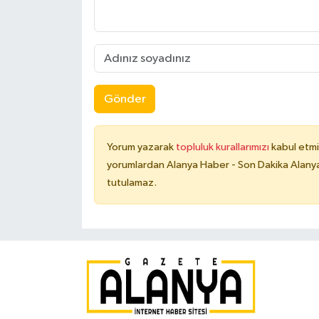
Gönder
Yorum yazarak
topluluk kurallarımızı
kabul etmi
yorumlardan Alanya Haber - Son Dakika Alanya
tutulamaz.