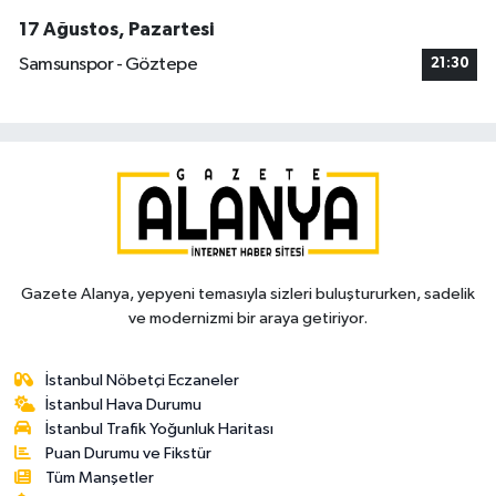
17 Ağustos, Pazartesi
Samsunspor - Göztepe
21:30
Gazete Alanya, yepyeni temasıyla sizleri buluştururken, sadelik
ve modernizmi bir araya getiriyor.
İstanbul Nöbetçi Eczaneler
İstanbul Hava Durumu
İstanbul Trafik Yoğunluk Haritası
Puan Durumu ve Fikstür
Tüm Manşetler