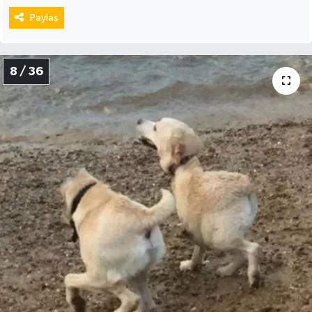
Paylaş
8 / 36