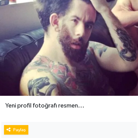
Yeni profil fotoğrafı resmen...
Paylaş