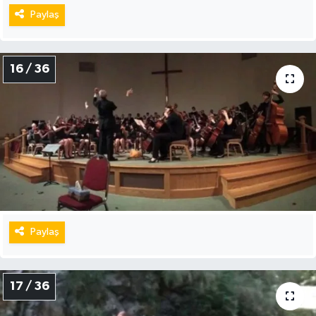
Paylaş
16 / 36
Paylaş
17 / 36