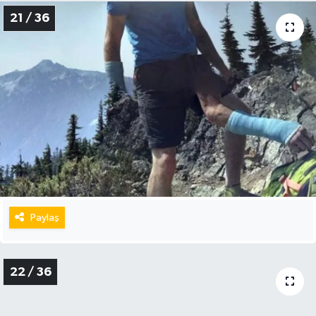
21 / 36
Paylaş
22 / 36