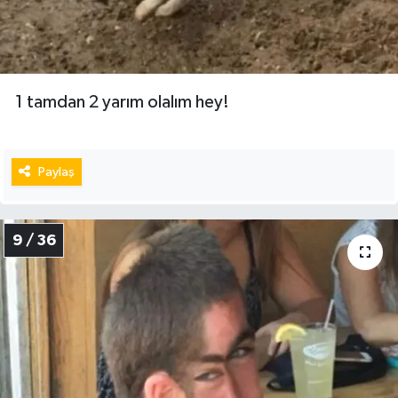
1 tamdan 2 yarım olalım hey!
Paylaş
9 / 36