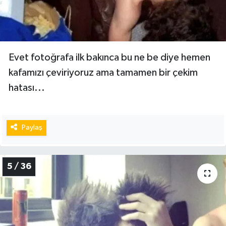
Evet fotoğrafa ilk bakınca bu ne be diye hemen
kafamızı çeviriyoruz ama tamamen bir çekim
hatası...
Paylaş
5 / 36