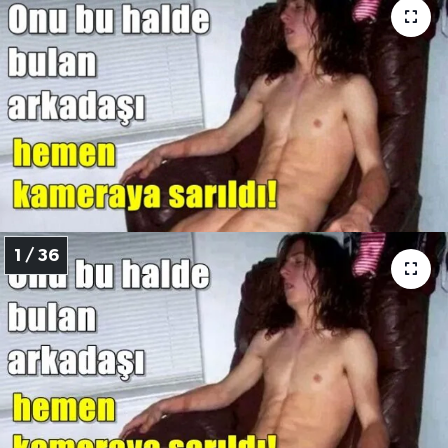
1 / 36