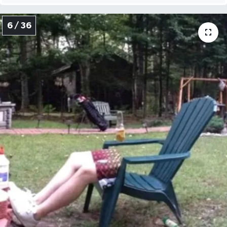
6 / 36