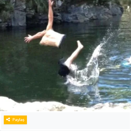
Paylaş