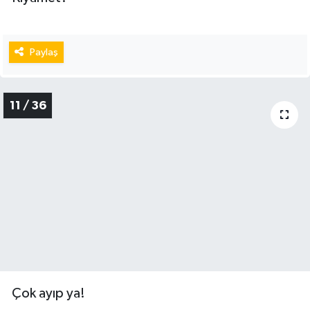
Paylaş
11 / 36
Çok ayıp ya!