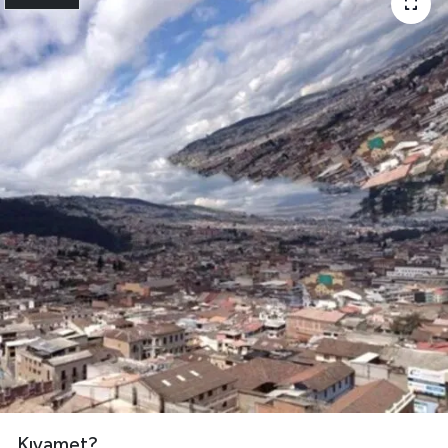
Kıyamet?