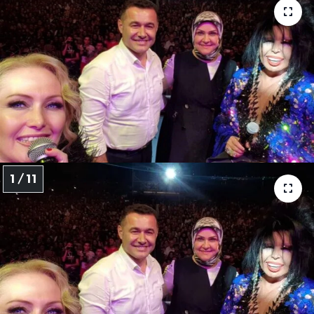
1 / 11