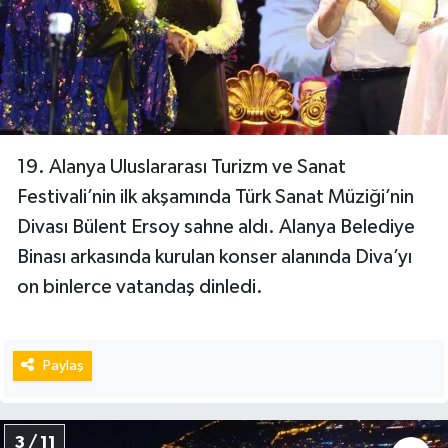
19. Alanya Uluslararası Turizm ve Sanat
Festivali’nin ilk akşamında Türk Sanat Müziği’nin
Divası Bülent Ersoy sahne aldı. Alanya Belediye
Binası arkasında kurulan konser alanında Diva’yı
on binlerce vatandaş dinledi.
Paylaş
3 / 11