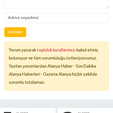
Gönder
Yorum yazarak
topluluk kurallarımızı
kabul etmiş
bulunuyor ve tüm sorumluluğu üstleniyorsunuz.
Yazılan yorumlardan Alanya Haber - Son Dakika
Alanya Haberleri - Gazete Alanya hiçbir şekilde
sorumlu tutulamaz.