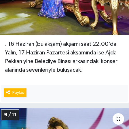
. 16 Haziran (bu akşam) akşamı saat 22.00’da
Yalın, 17 Haziran Pazartesi akşamında ise Ajda
Pekkan yine Belediye Binası arkasındaki konser
alanında sevenleriyle buluşacak.
Paylaş
9 / 11