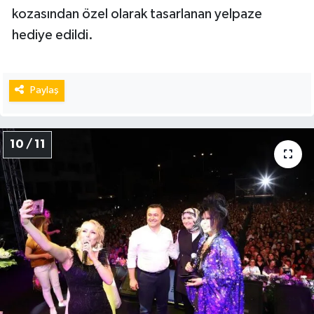
kozasından özel olarak tasarlanan yelpaze
hediye edildi.
Paylaş
10 / 11