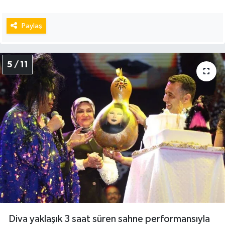
Paylaş
5 / 11
Diva yaklaşık 3 saat süren sahne performansıyla