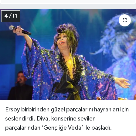
4 / 11
Ersoy birbirinden güzel parçalarını hayranları için
seslendirdi. Diva, konserine sevilen
parçalarından ‘Gençliğe Veda’ ile başladı.