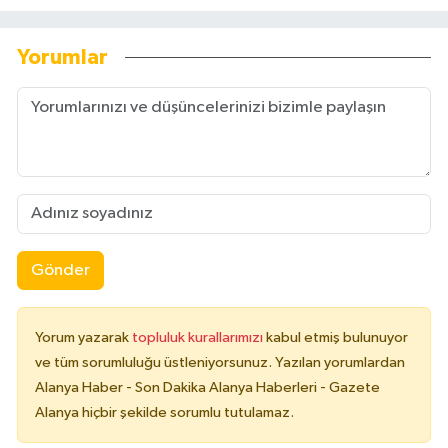
Yorumlar
Gönder
Yorum yazarak
topluluk kurallarımızı
kabul etmiş bulunuyor
ve tüm sorumluluğu üstleniyorsunuz. Yazılan yorumlardan
Alanya Haber - Son Dakika Alanya Haberleri - Gazete
Alanya hiçbir şekilde sorumlu tutulamaz.