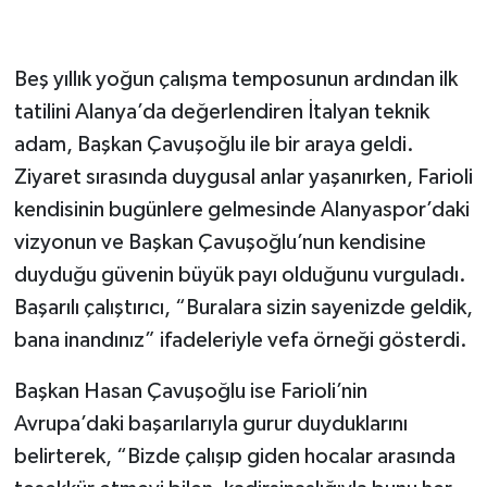
Beş yıllık yoğun çalışma temposunun ardından ilk
tatilini Alanya’da değerlendiren İtalyan teknik
adam, Başkan Çavuşoğlu ile bir araya geldi.
Ziyaret sırasında duygusal anlar yaşanırken, Farioli
kendisinin bugünlere gelmesinde Alanyaspor’daki
vizyonun ve Başkan Çavuşoğlu’nun kendisine
duyduğu güvenin büyük payı olduğunu vurguladı.
Başarılı çalıştırıcı, “Buralara sizin sayenizde geldik,
bana inandınız” ifadeleriyle vefa örneği gösterdi.
Başkan Hasan Çavuşoğlu ise Farioli’nin
Avrupa’daki başarılarıyla gurur duyduklarını
belirterek, “Bizde çalışıp giden hocalar arasında