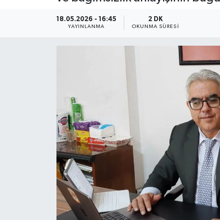
18.05.2026 - 16:45
2 DK
YAYINLANMA
OKUNMA SÜRESI