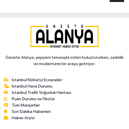
Gazete Alanya, yepyeni temasıyla sizleri buluştururken, sadelik
ve modernizmi bir araya getiriyor.
İstanbul Nöbetçi Eczaneler
İstanbul Hava Durumu
İstanbul Trafik Yoğunluk Haritası
Puan Durumu ve Fikstür
Tüm Manşetler
Son Dakika Haberleri
Haber Arşivi