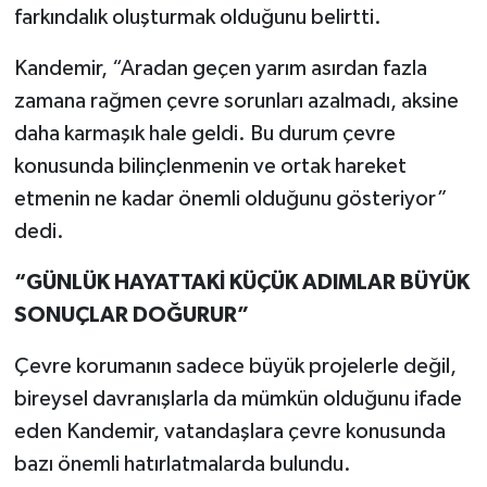
farkındalık oluşturmak olduğunu belirtti.
Kandemir, “Aradan geçen yarım asırdan fazla
zamana rağmen çevre sorunları azalmadı, aksine
daha karmaşık hale geldi. Bu durum çevre
konusunda bilinçlenmenin ve ortak hareket
etmenin ne kadar önemli olduğunu gösteriyor”
dedi.
“GÜNLÜK HAYATTAKİ KÜÇÜK ADIMLAR BÜYÜK
SONUÇLAR DOĞURUR”
Çevre korumanın sadece büyük projelerle değil,
bireysel davranışlarla da mümkün olduğunu ifade
eden Kandemir, vatandaşlara çevre konusunda
bazı önemli hatırlatmalarda bulundu.