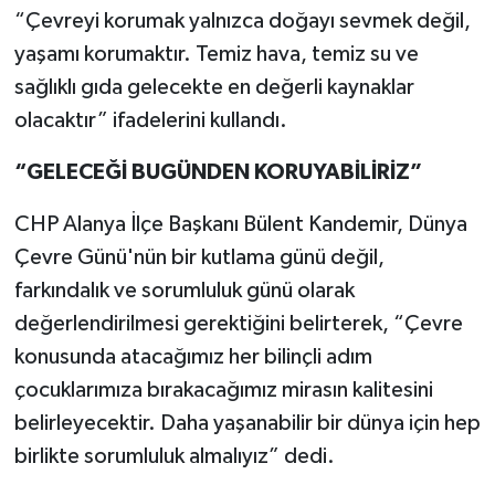
“Çevreyi korumak yalnızca doğayı sevmek değil,
yaşamı korumaktır. Temiz hava, temiz su ve
sağlıklı gıda gelecekte en değerli kaynaklar
olacaktır” ifadelerini kullandı.
“GELECEĞİ BUGÜNDEN KORUYABİLİRİZ”
CHP Alanya İlçe Başkanı Bülent Kandemir, Dünya
Çevre Günü'nün bir kutlama günü değil,
farkındalık ve sorumluluk günü olarak
değerlendirilmesi gerektiğini belirterek, “Çevre
konusunda atacağımız her bilinçli adım
çocuklarımıza bırakacağımız mirasın kalitesini
belirleyecektir. Daha yaşanabilir bir dünya için hep
birlikte sorumluluk almalıyız” dedi.