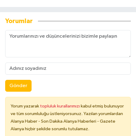
Yorumlar
Gönder
Yorum yazarak
topluluk kurallarımızı
kabul etmiş bulunuyor
ve tüm sorumluluğu üstleniyorsunuz. Yazılan yorumlardan
Alanya Haber - Son Dakika Alanya Haberleri - Gazete
Alanya hiçbir şekilde sorumlu tutulamaz.