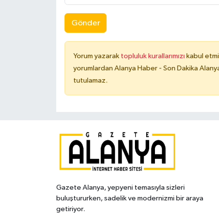
Gönder
Yorum yazarak
topluluk kurallarımızı
kabul etmi
yorumlardan Alanya Haber - Son Dakika Alanya
tutulamaz.
Gazete Alanya, yepyeni temasıyla sizleri
buluştururken, sadelik ve modernizmi bir araya
getiriyor.