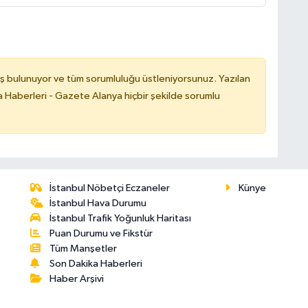
ş bulunuyor ve tüm sorumluluğu üstleniyorsunuz. Yazılan
 Haberleri - Gazete Alanya hiçbir şekilde sorumlu
İstanbul Nöbetçi Eczaneler
Künye
İstanbul Hava Durumu
İstanbul Trafik Yoğunluk Haritası
Puan Durumu ve Fikstür
Tüm Manşetler
Son Dakika Haberleri
Haber Arşivi