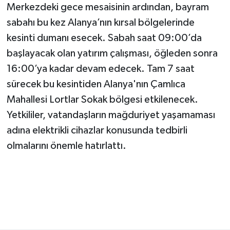
Merkezdeki gece mesaisinin ardından, bayram
sabahı bu kez Alanya’nın kırsal bölgelerinde
kesinti dumanı esecek. Sabah saat 09:00’da
başlayacak olan yatırım çalışması, öğleden sonra
16:00’ya kadar devam edecek. Tam 7 saat
sürecek bu kesintiden Alanya'nın Çamlıca
Mahallesi Lortlar Sokak bölgesi etkilenecek.
Yetkililer, vatandaşların mağduriyet yaşamaması
adına elektrikli cihazlar konusunda tedbirli
olmalarını önemle hatırlattı.