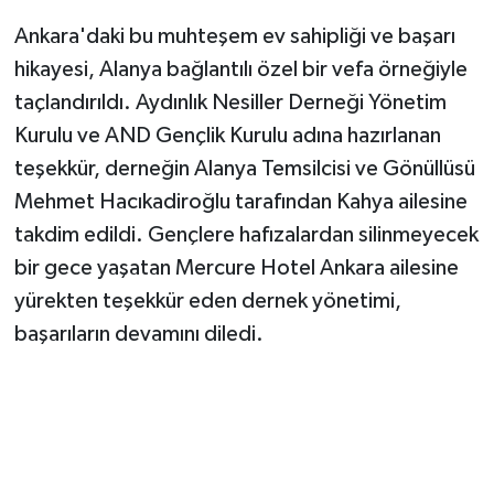
Ankara'daki bu muhteşem ev sahipliği ve başarı
hikayesi, Alanya bağlantılı özel bir vefa örneğiyle
taçlandırıldı. Aydınlık Nesiller Derneği Yönetim
Kurulu ve AND Gençlik Kurulu adına hazırlanan
teşekkür, derneğin Alanya Temsilcisi ve Gönüllüsü
Mehmet Hacıkadiroğlu tarafından Kahya ailesine
takdim edildi. Gençlere hafızalardan silinmeyecek
bir gece yaşatan Mercure Hotel Ankara ailesine
yürekten teşekkür eden dernek yönetimi,
başarıların devamını diledi.