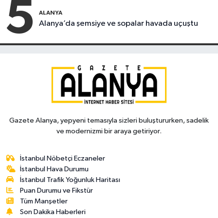
5
ALANYA
Alanya’da şemsiye ve sopalar havada uçuştu
Gazete Alanya, yepyeni temasıyla sizleri buluştururken, sadelik
ve modernizmi bir araya getiriyor.
İstanbul Nöbetçi Eczaneler
İstanbul Hava Durumu
İstanbul Trafik Yoğunluk Haritası
Puan Durumu ve Fikstür
Tüm Manşetler
Son Dakika Haberleri