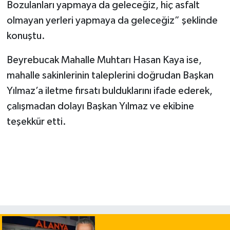
Bozulanları yapmaya da geleceğiz, hiç asfalt
olmayan yerleri yapmaya da geleceğiz” şeklinde
konuştu.
Beyrebucak Mahalle Muhtarı Hasan Kaya ise,
mahalle sakinlerinin taleplerini doğrudan Başkan
Yılmaz’a iletme fırsatı bulduklarını ifade ederek,
çalışmadan dolayı Başkan Yılmaz ve ekibine
teşekkür etti.