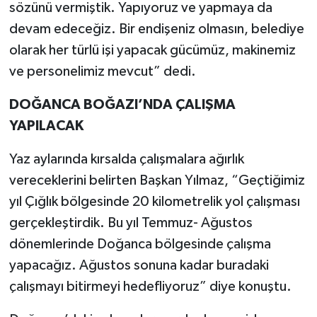
sözünü vermiştik. Yapıyoruz ve yapmaya da
devam edeceğiz. Bir endişeniz olmasın, belediye
olarak her türlü işi yapacak gücümüz, makinemiz
ve personelimiz mevcut” dedi.
DOĞANCA BOĞAZI’NDA ÇALIŞMA
YAPILACAK
Yaz aylarında kırsalda çalışmalara ağırlık
vereceklerini belirten Başkan Yılmaz, “Geçtiğimiz
yıl Çığlık bölgesinde 20 kilometrelik yol çalışması
gerçekleştirdik. Bu yıl Temmuz- Ağustos
dönemlerinde Doğanca bölgesinde çalışma
yapacağız. Ağustos sonuna kadar buradaki
çalışmayı bitirmeyi hedefliyoruz” diye konuştu.