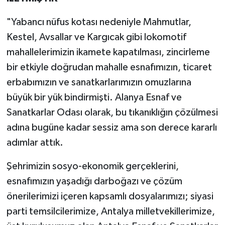
​"Yabancı nüfus kotası nedeniyle Mahmutlar,
Kestel, Avsallar ve Kargıcak gibi lokomotif
mahallelerimizin ikamete kapatılması, zincirleme
bir etkiyle doğrudan mahalle esnafımızın, ticaret
erbabımızın ve sanatkarlarımızın omuzlarına
büyük bir yük bindirmişti. Alanya Esnaf ve
Sanatkarlar Odası olarak, bu tıkanıklığın çözülmesi
adına bugüne kadar sessiz ama son derece kararlı
adımlar attık.
​Şehrimizin sosyo-ekonomik gerçeklerini,
esnafımızın yaşadığı darboğazı ve çözüm
önerilerimizi içeren kapsamlı dosyalarımızı; siyasi
parti temsilcilerimize, Antalya milletvekillerimize,