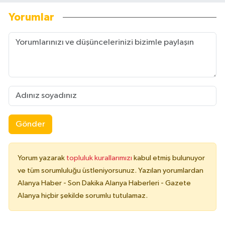
Yorumlar
Gönder
Yorum yazarak
topluluk kurallarımızı
kabul etmiş bulunuyor
ve tüm sorumluluğu üstleniyorsunuz. Yazılan yorumlardan
Alanya Haber - Son Dakika Alanya Haberleri - Gazete
Alanya hiçbir şekilde sorumlu tutulamaz.