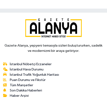
Gazete Alanya, yepyeni temasıyla sizleri buluştururken, sadelik
ve modernizmi bir araya getiriyor.
İstanbul Nöbetçi Eczaneler
İstanbul Hava Durumu
İstanbul Trafik Yoğunluk Haritası
Puan Durumu ve Fikstür
Tüm Manşetler
Son Dakika Haberleri
Haber Arşivi