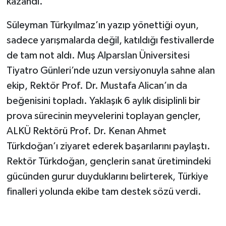
kazandı.
Süleyman Türkyılmaz’ın yazıp yönettiği oyun,
sadece yarışmalarda değil, katıldığı festivallerde
de tam not aldı. Muş Alparslan Üniversitesi
Tiyatro Günleri’nde uzun versiyonuyla sahne alan
ekip, Rektör Prof. Dr. Mustafa Alican’ın da
beğenisini topladı. Yaklaşık 6 aylık disiplinli bir
prova sürecinin meyvelerini toplayan gençler,
ALKÜ Rektörü Prof. Dr. Kenan Ahmet
Türkdoğan’ı ziyaret ederek başarılarını paylaştı.
Rektör Türkdoğan, gençlerin sanat üretimindeki
gücünden gurur duyduklarını belirterek, Türkiye
finalleri yolunda ekibe tam destek sözü verdi.