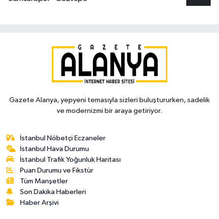
Gazete Alanya, yepyeni temasıyla sizleri buluştururken, sadelik
ve modernizmi bir araya getiriyor.
İstanbul Nöbetçi Eczaneler
İstanbul Hava Durumu
İstanbul Trafik Yoğunluk Haritası
Puan Durumu ve Fikstür
Tüm Manşetler
Son Dakika Haberleri
Haber Arşivi