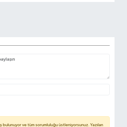
ş bulunuyor ve tüm sorumluluğu üstleniyorsunuz. Yazılan