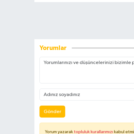
Yorumlar
Gönder
Yorum yazarak
topluluk kurallarımızı
kabul etmi