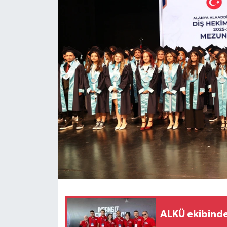
ALKÜ ekibinden