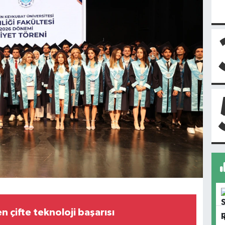
 çifte teknoloji başarısı