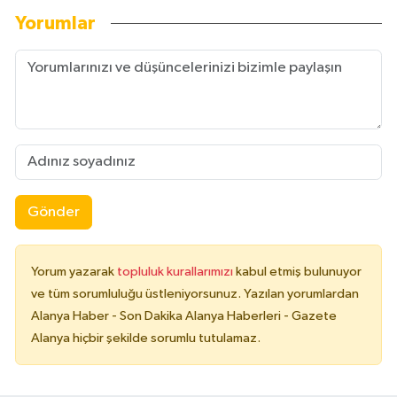
Yorumlar
Gönder
Yorum yazarak
topluluk kurallarımızı
kabul etmiş bulunuyor
ve tüm sorumluluğu üstleniyorsunuz. Yazılan yorumlardan
Alanya Haber - Son Dakika Alanya Haberleri - Gazete
Alanya hiçbir şekilde sorumlu tutulamaz.