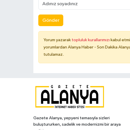
Gönder
Yorum yazarak
topluluk kurallarımızı
kabul etmi
yorumlardan Alanya Haber - Son Dakika Alanya
tutulamaz.
Gazete Alanya, yepyeni temasıyla sizleri
buluştururken, sadelik ve modernizmi bir araya