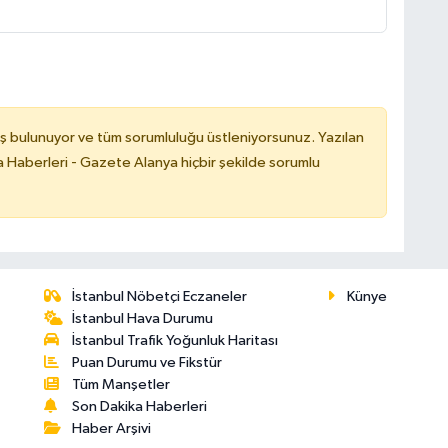
ş bulunuyor ve tüm sorumluluğu üstleniyorsunuz. Yazılan
 Haberleri - Gazete Alanya hiçbir şekilde sorumlu
İstanbul Nöbetçi Eczaneler
Künye
İstanbul Hava Durumu
İstanbul Trafik Yoğunluk Haritası
Puan Durumu ve Fikstür
Tüm Manşetler
Son Dakika Haberleri
Haber Arşivi