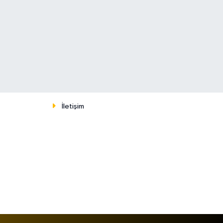
İletişim