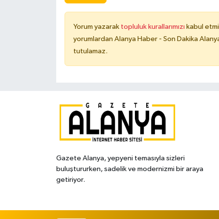
Yorum yazarak
topluluk kurallarımızı
kabul etmi
yorumlardan Alanya Haber - Son Dakika Alanya
tutulamaz.
Gazete Alanya, yepyeni temasıyla sizleri
buluştururken, sadelik ve modernizmi bir araya
getiriyor.