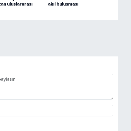
an uluslararası
akıl buluşması