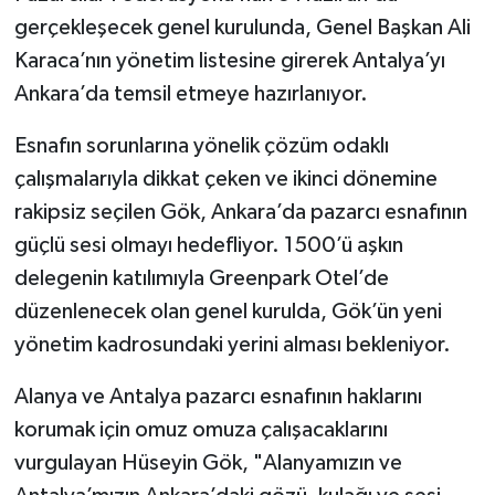
gerçekleşecek genel kurulunda, Genel Başkan Ali
Karaca’nın yönetim listesine girerek Antalya’yı
Ankara’da temsil etmeye hazırlanıyor.
Esnafın sorunlarına yönelik çözüm odaklı
çalışmalarıyla dikkat çeken ve ikinci dönemine
rakipsiz seçilen Gök, Ankara’da pazarcı esnafının
güçlü sesi olmayı hedefliyor. 1500’ü aşkın
delegenin katılımıyla Greenpark Otel’de
düzenlenecek olan genel kurulda, Gök’ün yeni
yönetim kadrosundaki yerini alması bekleniyor.
Alanya ve Antalya pazarcı esnafının haklarını
korumak için omuz omuza çalışacaklarını
vurgulayan Hüseyin Gök, "Alanyamızın ve