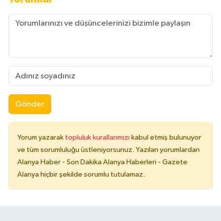
Gönder
Yorum yazarak
topluluk kurallarımızı
kabul etmiş bulunuyor
ve tüm sorumluluğu üstleniyorsunuz. Yazılan yorumlardan
Alanya Haber - Son Dakika Alanya Haberleri - Gazete
Alanya hiçbir şekilde sorumlu tutulamaz.