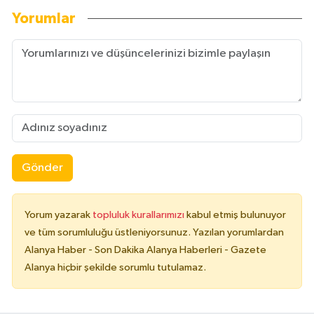
Yorumlar
Gönder
Yorum yazarak
topluluk kurallarımızı
kabul etmiş bulunuyor
ve tüm sorumluluğu üstleniyorsunuz. Yazılan yorumlardan
Alanya Haber - Son Dakika Alanya Haberleri - Gazete
Alanya hiçbir şekilde sorumlu tutulamaz.