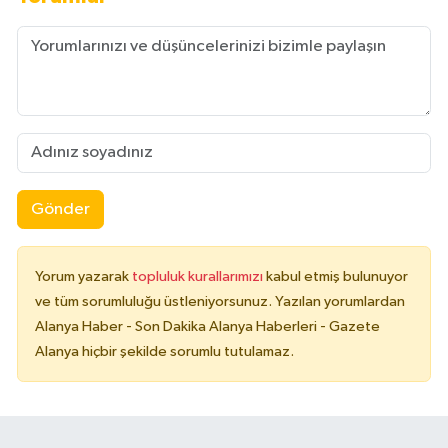
Gönder
Yorum yazarak
topluluk kurallarımızı
kabul etmiş bulunuyor
ve tüm sorumluluğu üstleniyorsunuz. Yazılan yorumlardan
Alanya Haber - Son Dakika Alanya Haberleri - Gazete
Alanya hiçbir şekilde sorumlu tutulamaz.