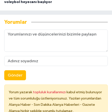
voleybol heyecanı başlıyor
Yorumlar
Gönder
Yorum yazarak
topluluk kurallarımızı
kabul etmiş bulunuyor
ve tüm sorumluluğu üstleniyorsunuz. Yazılan yorumlardan
Alanya Haber - Son Dakika Alanya Haberleri - Gazete
Alanya hiçbir şekilde sorumlu tutulamaz.