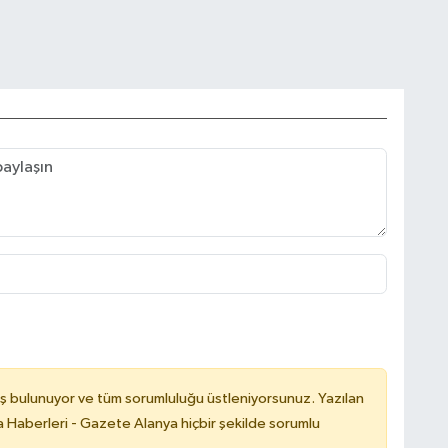
ş bulunuyor ve tüm sorumluluğu üstleniyorsunuz. Yazılan
 Haberleri - Gazete Alanya hiçbir şekilde sorumlu