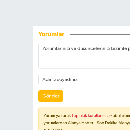
Yorumlar
Gönder
Yorum yazarak
topluluk kurallarımızı
kabul etmi
yorumlardan Alanya Haber - Son Dakika Alanya